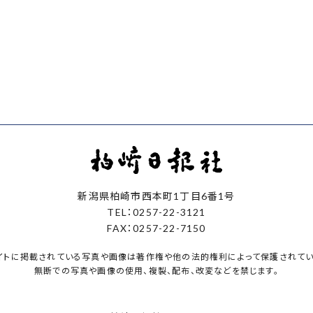
新潟県柏崎市西本町1丁目6番1号
TEL：0257-22-3121
FAX：0257-22-7150
イトに掲載されている写真や画像は著作権や他の法的権利によって保護されてい
無断での写真や画像の使用、複製、配布、改変などを禁じます。