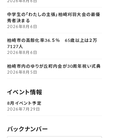
2026年8月6日
中学生の「わたしの主張」柏崎刈羽大会の最優
秀者決まる
2026年8月6日
柏崎市の高齢化率36.５％ 65歳以上は２万
7127人
2026年8月6日
柏崎市内のゆりが丘町内会が30周年祝い式典
2026年8月5日
イベント情報
8月イベント予定
2026年7月29日
バックナンバー
ア