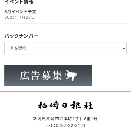
イベント情報
8月イベント予定
2026年7月29日
バックナンバー
ア
ー
カ
イ
ブ
新潟県柏崎市西本町1丁目6番1号
TEL：0257-22-3121