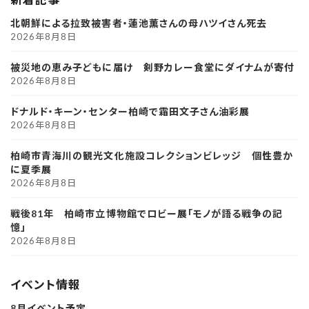
北朝鮮による拉致被害者・蓮池薫さんの母ハツイさん死去
2026年8月8日
被災地の恵み子どもに届け 剣野カレー食堂にダイナムが寄付
2026年8月8日
ドナルド・キーン・センター柏崎で霜田文子さん油彩展
2026年8月8日
柏崎市青海川の観光文化施設コレクションビレッジ 個性豊か
に夏季展
2026年8月8日
戦後81年 柏崎市立博物館でロビー展「モノが語る戦争の記
憶」
2026年8月8日
イベント情報
8月イベント予定