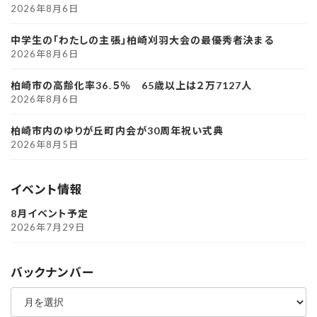
2026年8月6日
中学生の「わたしの主張」柏崎刈羽大会の最優秀者決まる
2026年8月6日
柏崎市の高齢化率36.５％ 65歳以上は２万7127人
2026年8月6日
柏崎市内のゆりが丘町内会が30周年祝い式典
2026年8月5日
イベント情報
8月イベント予定
2026年7月29日
バックナンバー
ア
ー
カ