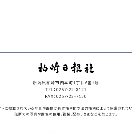
新潟県柏崎市西本町1丁目6番1号
TEL：0257-22-3121
FAX：0257-22-7150
イトに掲載されている写真や画像は著作権や他の法的権利によって保護されてい
無断での写真や画像の使用、複製、配布、改変などを禁じます。