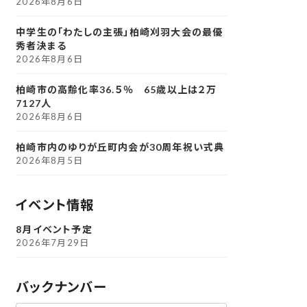
2026年8月6日
中学生の「わたしの主張」柏崎刈羽大会の最優
秀者決まる
2026年8月6日
柏崎市の高齢化率36.５％ 65歳以上は２万
7127人
2026年8月6日
柏崎市内のゆりが丘町内会が30周年祝い式典
2026年8月5日
イベント情報
8月イベント予定
2026年7月29日
バックナンバー
ア