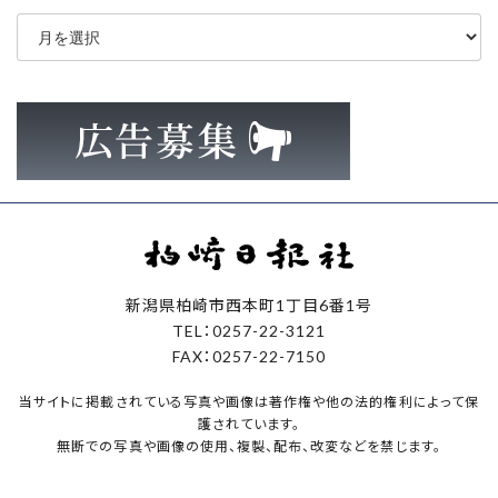
ア
ー
カ
イ
ブ
新潟県柏崎市西本町1丁目6番1号
TEL：0257-22-3121
FAX：0257-22-7150
当サイトに掲載されている写真や画像は著作権や他の法的権利によって保
護されています。
無断での写真や画像の使用、複製、配布、改変などを禁じます。