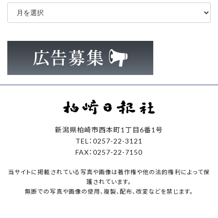
ア
ー
カ
イ
ブ
新潟県柏崎市西本町1丁目6番1号
TEL：0257-22-3121
FAX：0257-22-7150
当サイトに掲載されている写真や画像は著作権や他の法的権利によって保
護されています。
無断での写真や画像の使用、複製、配布、改変などを禁じます。