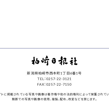
新潟県柏崎市西本町1丁目6番1号
TEL：0257-22-3121
FAX：0257-22-7150
イトに掲載されている写真や画像は著作権や他の法的権利によって保護されてい
無断での写真や画像の使用、複製、配布、改変などを禁じます。