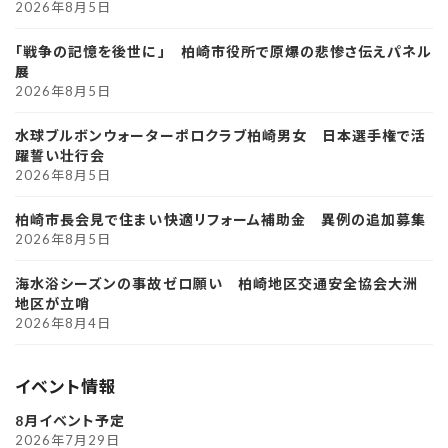
2026年8月5日
「戦争の記憶を後世に」 柏崎市役所で原爆の悲惨さ伝えパネル
展
2026年8月5日
水球ブルボンウォーターポロクラブ柏崎男女 日本選手権で活
躍誓い壮行会
2026年8月5日
柏崎市長会見で住まい快適リフォーム補助金 異例の追加募集
2026年8月5日
海水浴シーズンの事故ゼロ願い 柏崎地区交通安全協会大洲
地区が立哨
2026年8月4日
イベント情報
8月イベント予定
2026年7月29日