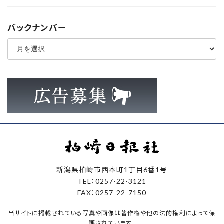
バックナンバー
ア
ー
カ
イ
ブ
新潟県柏崎市西本町1丁目6番1号
TEL：0257-22-3121
FAX：0257-22-7150
当サイトに掲載されている写真や画像は著作権や他の法的権利によって保
護されています。