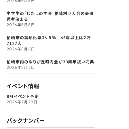
2026年8月6日
中学生の「わたしの主張」柏崎刈羽大会の最優
秀者決まる
2026年8月6日
柏崎市の高齢化率36.５％ 65歳以上は２万
7127人
2026年8月6日
柏崎市内のゆりが丘町内会が30周年祝い式典
2026年8月5日
イベント情報
8月イベント予定
2026年7月29日
バックナンバー
ア