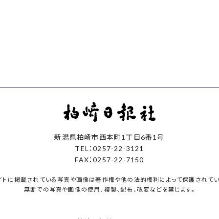
新潟県柏崎市西本町1丁目6番1号
TEL：0257-22-3121
FAX：0257-22-7150
イトに掲載されている写真や画像は著作権や他の法的権利によって保護されてい
無断での写真や画像の使用、複製、配布、改変などを禁じます。