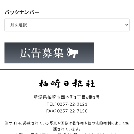
バックナンバー
ア
ー
カ
イ
ブ
新潟県柏崎市西本町1丁目6番1号
TEL：0257-22-3121
FAX：0257-22-7150
当サイトに掲載されている写真や画像は著作権や他の法的権利によって保
護されています。