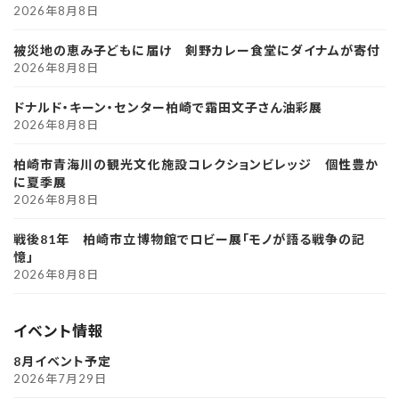
2026年8月8日
被災地の恵み子どもに届け 剣野カレー食堂にダイナムが寄付
2026年8月8日
ドナルド・キーン・センター柏崎で霜田文子さん油彩展
2026年8月8日
柏崎市青海川の観光文化施設コレクションビレッジ 個性豊か
に夏季展
2026年8月8日
戦後81年 柏崎市立博物館でロビー展「モノが語る戦争の記
憶」
2026年8月8日
イベント情報
8月イベント予定
2026年7月29日