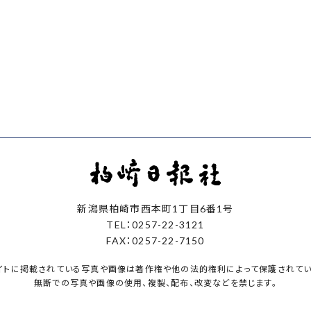
新潟県柏崎市西本町1丁目6番1号
TEL：0257-22-3121
FAX：0257-22-7150
イトに掲載されている写真や画像は著作権や他の法的権利によって保護されてい
無断での写真や画像の使用、複製、配布、改変などを禁じます。