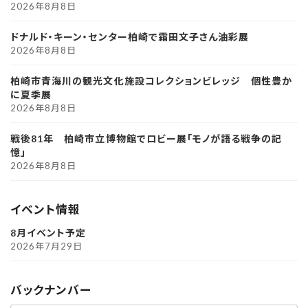
2026年8月8日
ドナルド・キーン・センター柏崎で霜田文子さん油彩展
2026年8月8日
柏崎市青海川の観光文化施設コレクションビレッジ 個性豊か
に夏季展
2026年8月8日
戦後81年 柏崎市立博物館でロビー展「モノが語る戦争の記
憶」
2026年8月8日
イベント情報
8月イベント予定
2026年7月29日
バックナンバー
ア