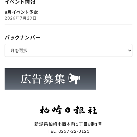
イベント情報
8月イベント予定
2026年7月29日
バックナンバー
ア
ー
カ
イ
ブ
新潟県柏崎市西本町1丁目6番1号
TEL：0257-22-3121