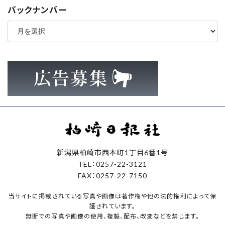
バックナンバー
ア
ー
カ
イ
ブ
新潟県柏崎市西本町1丁目6番1号
TEL：0257-22-3121
FAX：0257-22-7150
当サイトに掲載されている写真や画像は著作権や他の法的権利によって保
護されています。
無断での写真や画像の使用、複製、配布、改変などを禁じます。