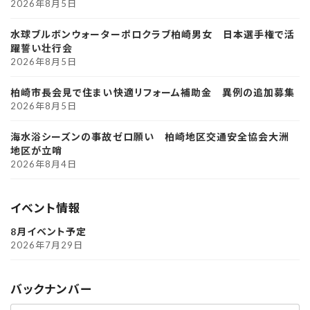
2026年8月5日
水球ブルボンウォーターポロクラブ柏崎男女 日本選手権で活
躍誓い壮行会
2026年8月5日
柏崎市長会見で住まい快適リフォーム補助金 異例の追加募集
2026年8月5日
海水浴シーズンの事故ゼロ願い 柏崎地区交通安全協会大洲
地区が立哨
2026年8月4日
イベント情報
8月イベント予定
2026年7月29日
バックナンバー
ア