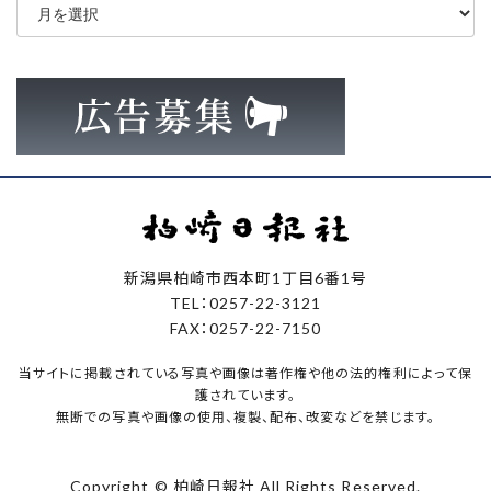
ー
カ
イ
ブ
新潟県柏崎市西本町1丁目6番1号
TEL：0257-22-3121
FAX：0257-22-7150
当サイトに掲載されている写真や画像は著作権や他の法的権利によって保
護されています。
無断での写真や画像の使用、複製、配布、改変などを禁じます。
Copyright © 柏崎日報社 All Rights Reserved.