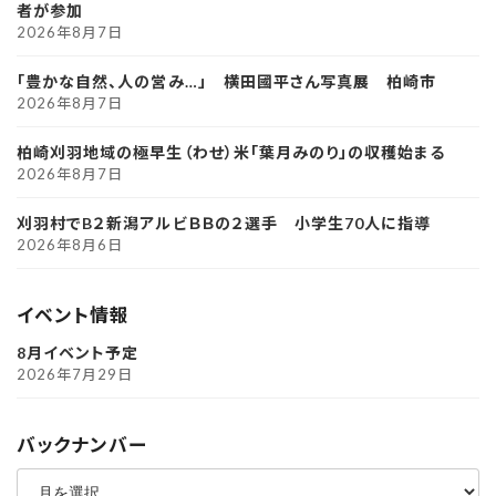
者が参加
2026年8月7日
「豊かな自然、人の営み…」 横田國平さん写真展 柏崎市
2026年8月7日
柏崎刈羽地域の極早生（わせ）米「葉月みのり」の収穫始まる
2026年8月7日
刈羽村でB２新潟アルビＢＢの２選手 小学生70人に指導
2026年8月6日
イベント情報
8月イベント予定
2026年7月29日
バックナンバー
ア
ー