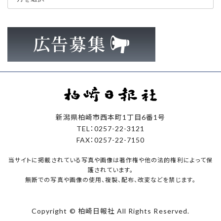
カ
イ
ブ
新潟県柏崎市西本町1丁目6番1号
TEL：0257-22-3121
FAX：0257-22-7150
当サイトに掲載されている写真や画像は著作権や他の法的権利によって保
護されています。
無断での写真や画像の使用、複製、配布、改変などを禁じます。
Copyright © 柏崎日報社 All Rights Reserved.