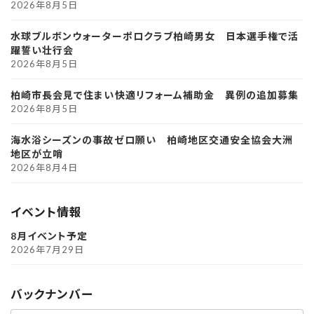
2026年8月5日
水球ブルボンウォーターポロクラブ柏崎男女 日本選手権で活
躍誓い壮行会
2026年8月5日
柏崎市長会見で住まい快適リフォーム補助金 異例の追加募集
2026年8月5日
海水浴シーズンの事故ゼロ願い 柏崎地区交通安全協会大洲
地区が立哨
2026年8月4日
イベント情報
8月イベント予定
2026年7月29日
バックナンバー
ア