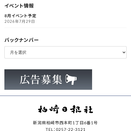
イベント情報
8月イベント予定
2026年7月29日
バックナンバー
ア
ー
カ
イ
ブ
新潟県柏崎市西本町1丁目6番1号
TEL：0257-22-3121