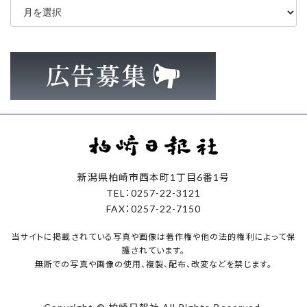
ー
カ
イ
ブ
新潟県柏崎市西本町1丁目6番1号
TEL：0257-22-3121
FAX：0257-22-7150
当サイトに掲載されている写真や画像は著作権や他の法的権利によって保
護されています。
無断での写真や画像の使用、複製、配布、改変などを禁じます。