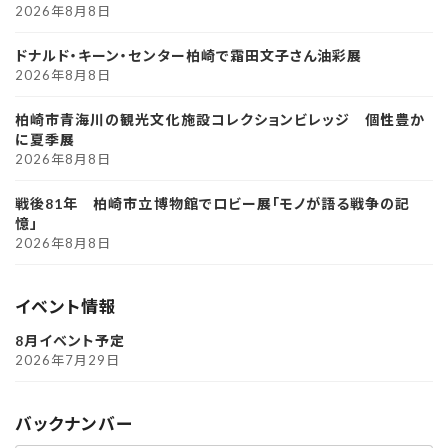
2026年8月8日
ドナルド・キーン・センター柏崎で霜田文子さん油彩展
2026年8月8日
柏崎市青海川の観光文化施設コレクションビレッジ 個性豊か
に夏季展
2026年8月8日
戦後81年 柏崎市立博物館でロビー展「モノが語る戦争の記
憶」
2026年8月8日
イベント情報
8月イベント予定
2026年7月29日
バックナンバー
ア