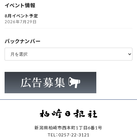
イベント情報
8月イベント予定
2026年7月29日
バックナンバー
ア
ー
カ
イ
ブ
新潟県柏崎市西本町1丁目6番1号
TEL：0257-22-3121