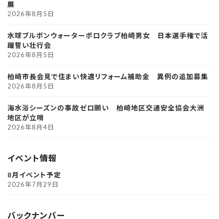
展
2026年8月5日
水球ブルボンウォーターポロクラブ柏崎男女 日本選手権で活
躍誓い壮行会
2026年8月5日
柏崎市長会見で住まい快適リフォーム補助金 異例の追加募集
2026年8月5日
海水浴シーズンの事故ゼロ願い 柏崎地区交通安全協会大洲
地区が立哨
2026年8月4日
イベント情報
8月イベント予定
2026年7月29日
バックナンバー