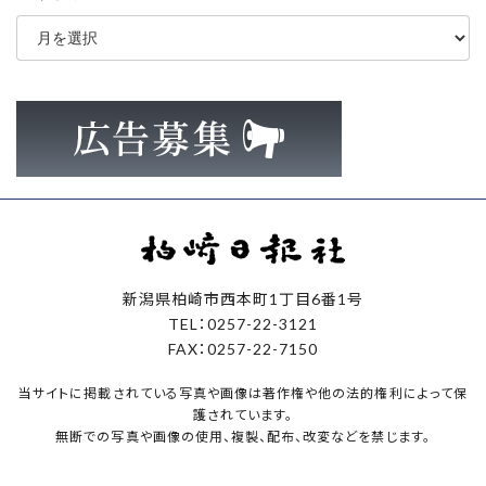
ア
ー
カ
イ
ブ
新潟県柏崎市西本町1丁目6番1号
TEL：0257-22-3121
FAX：0257-22-7150
当サイトに掲載されている写真や画像は著作権や他の法的権利によって保
護されています。
無断での写真や画像の使用、複製、配布、改変などを禁じます。