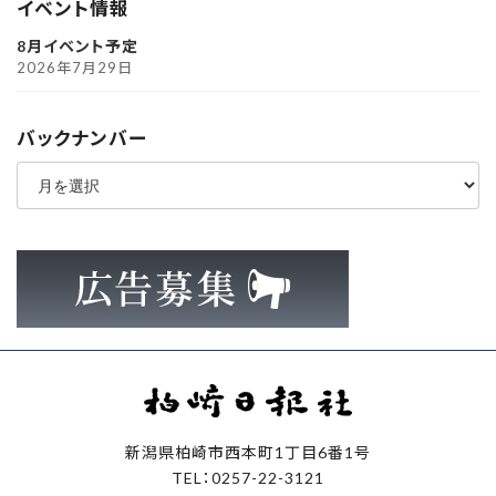
イベント情報
8月イベント予定
2026年7月29日
バックナンバー
ア
ー
カ
イ
ブ
新潟県柏崎市西本町1丁目6番1号
TEL：0257-22-3121