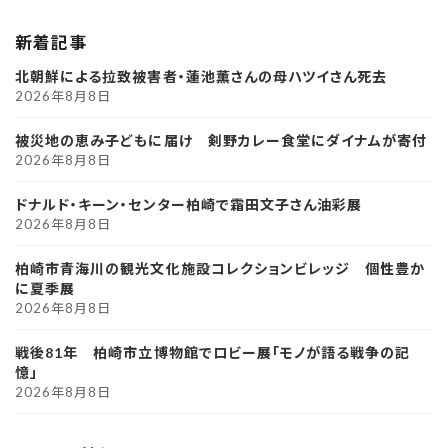
新着記事
北朝鮮による拉致被害者・蓮池薫さんの母ハツイさん死去
2026年8月8日
被災地の恵み子どもに届け 剣野カレー食堂にダイナムが寄付
2026年8月8日
ドナルド・キーン・センター柏崎で霜田文子さん油彩展
2026年8月8日
柏崎市青海川の観光文化施設コレクションビレッジ 個性豊か
に夏季展
2026年8月8日
戦後81年 柏崎市立博物館でロビー展「モノが語る戦争の記
憶」
2026年8月8日