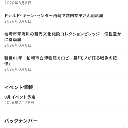
2026年8月8日
ドナルド・キーン・センター柏崎で霜田文子さん油彩展
2026年8月8日
柏崎市青海川の観光文化施設コレクションビレッジ 個性豊か
に夏季展
2026年8月8日
戦後81年 柏崎市立博物館でロビー展「モノが語る戦争の記
憶」
2026年8月8日
イベント情報
8月イベント予定
2026年7月29日
バックナンバー
ア