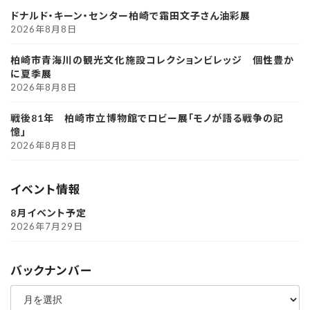
ドナルド・キーン・センター柏崎で霜田文子さん油彩展
2026年8月8日
柏崎市青海川の観光文化施設コレクションビレッジ 個性豊か
に夏季展
2026年8月8日
戦後81年 柏崎市立博物館でロビー展「モノが語る戦争の記
憶」
2026年8月8日
イベント情報
8月イベント予定
2026年7月29日
バックナンバー
ア
ー