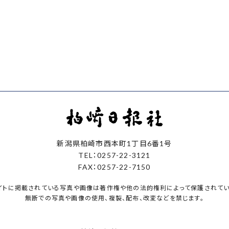
新潟県柏崎市西本町1丁目6番1号
TEL：0257-22-3121
FAX：0257-22-7150
イトに掲載されている写真や画像は著作権や他の法的権利によって保護されてい
無断での写真や画像の使用、複製、配布、改変などを禁じます。