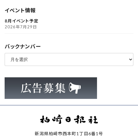
イベント情報
8月イベント予定
2026年7月29日
バックナンバー
ア
ー
カ
イ
ブ
新潟県柏崎市西本町1丁目6番1号