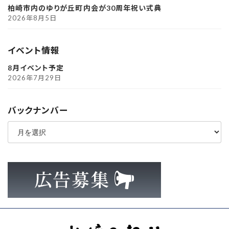
柏崎市内のゆりが丘町内会が30周年祝い式典
2026年8月5日
イベント情報
8月イベント予定
2026年7月29日
バックナンバー
ア
ー
カ
イ
ブ