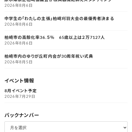
2026年8月6日
中学生の「わたしの主張」柏崎刈羽大会の最優秀者決まる
2026年8月6日
柏崎市の高齢化率36.５％ 65歳以上は２万7127人
2026年8月6日
柏崎市内のゆりが丘町内会が30周年祝い式典
2026年8月5日
イベント情報
8月イベント予定
2026年7月29日
バックナンバー
ア
ー