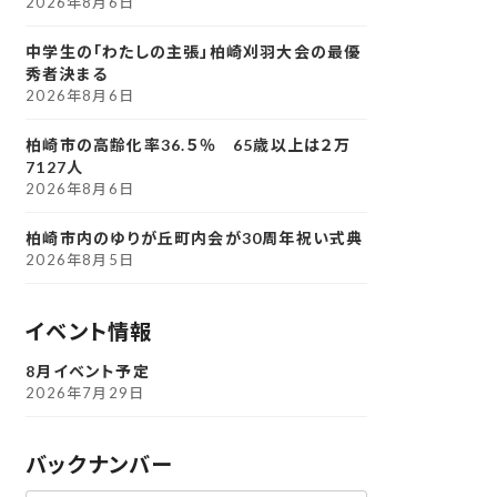
2026年8月6日
中学生の「わたしの主張」柏崎刈羽大会の最優
秀者決まる
2026年8月6日
柏崎市の高齢化率36.５％ 65歳以上は２万
7127人
2026年8月6日
柏崎市内のゆりが丘町内会が30周年祝い式典
2026年8月5日
イベント情報
8月イベント予定
2026年7月29日
バックナンバー
ア