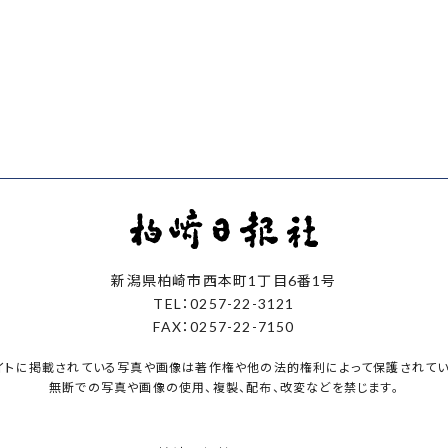
新潟県柏崎市西本町1丁目6番1号
TEL：0257-22-3121
FAX：0257-22-7150
イトに掲載されている写真や画像は著作権や他の法的権利によって保護されてい
無断での写真や画像の使用、複製、配布、改変などを禁じます。