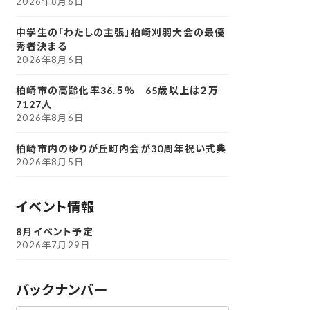
2026年8月6日
中学生の「わたしの主張」柏崎刈羽大会の最優
秀者決まる
2026年8月6日
柏崎市の高齢化率36.５％ 65歳以上は２万
7127人
2026年8月6日
柏崎市内のゆりが丘町内会が30周年祝い式典
2026年8月5日
イベント情報
8月イベント予定
2026年7月29日
バックナンバー
ア