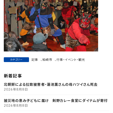
記事
、
柏崎市
、
行事・イベント・観光
カテゴリー
新着記事
北朝鮮による拉致被害者・蓮池薫さんの母ハツイさん死去
2026年8月8日
被災地の恵み子どもに届け 剣野カレー食堂にダイナムが寄付
2026年8月8日