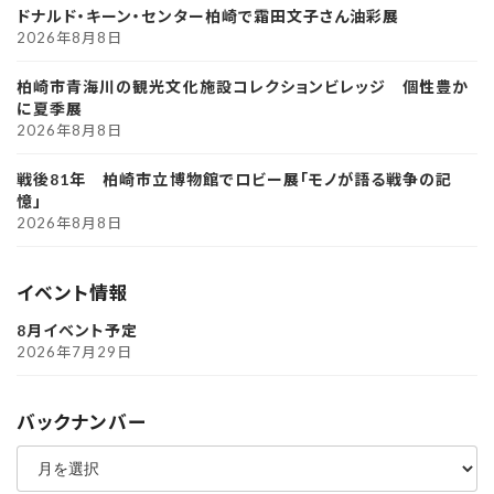
ドナルド・キーン・センター柏崎で霜田文子さん油彩展
2026年8月8日
柏崎市青海川の観光文化施設コレクションビレッジ 個性豊か
に夏季展
2026年8月8日
戦後81年 柏崎市立博物館でロビー展「モノが語る戦争の記
憶」
2026年8月8日
イベント情報
8月イベント予定
2026年7月29日
バックナンバー
ア
ー
カ