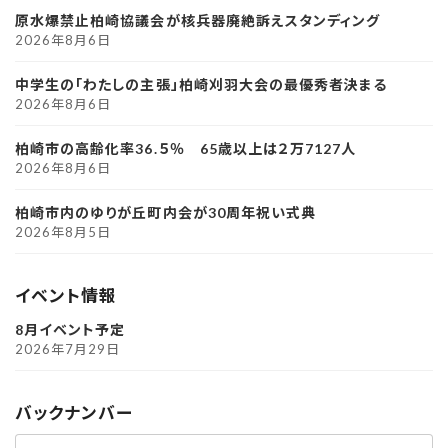
原水爆禁止柏崎協議会が核兵器廃絶訴えスタンディング
2026年8月6日
中学生の「わたしの主張」柏崎刈羽大会の最優秀者決まる
2026年8月6日
柏崎市の高齢化率36.５％ 65歳以上は２万7127人
2026年8月6日
柏崎市内のゆりが丘町内会が30周年祝い式典
2026年8月5日
イベント情報
8月イベント予定
2026年7月29日
バックナンバー
ア