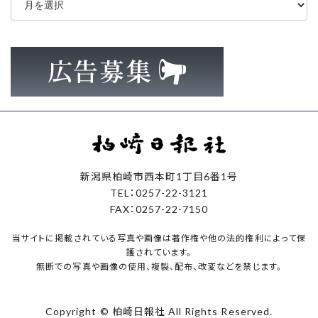
ー
カ
イ
ブ
新潟県柏崎市西本町1丁目6番1号
TEL：0257-22-3121
FAX：0257-22-7150
当サイトに掲載されている写真や画像は著作権や他の法的権利によって保
護されています。
無断での写真や画像の使用、複製、配布、改変などを禁じます。
Copyright © 柏崎日報社 All Rights Reserved.