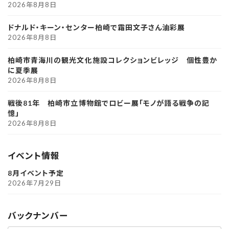
2026年8月8日
ドナルド・キーン・センター柏崎で霜田文子さん油彩展
2026年8月8日
柏崎市青海川の観光文化施設コレクションビレッジ 個性豊か
に夏季展
2026年8月8日
戦後81年 柏崎市立博物館でロビー展「モノが語る戦争の記
憶」
2026年8月8日
イベント情報
8月イベント予定
2026年7月29日
バックナンバー
ア