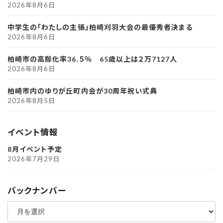
2026年8月6日
中学生の「わたしの主張」柏崎刈羽大会の最優秀者決まる
2026年8月6日
柏崎市の高齢化率36.５％ 65歳以上は２万7127人
2026年8月6日
柏崎市内のゆりが丘町内会が30周年祝い式典
2026年8月5日
イベント情報
8月イベント予定
2026年7月29日
バックナンバー
ア
ー
カ