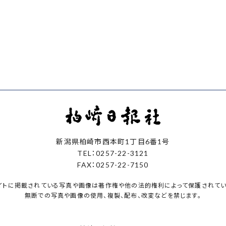
新潟県柏崎市西本町1丁目6番1号
TEL：0257-22-3121
FAX：0257-22-7150
イトに掲載されている写真や画像は著作権や他の法的権利によって保護されてい
無断での写真や画像の使用、複製、配布、改変などを禁じます。