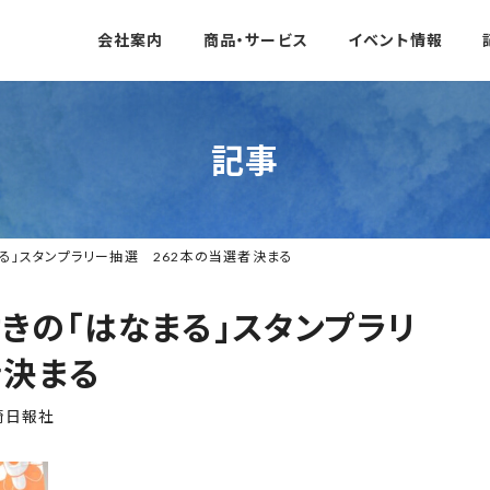
会社案内
商品・サービス
イベント情報
記事
る」スタンプラリー抽選 262本の当選者決まる
きの「はなまる」スタンプラリ
者決まる
崎日報社