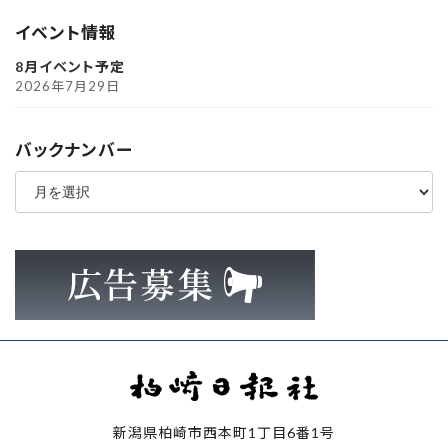
イベント情報
8月イベント予定
2026年7月29日
バックナンバー
ア
ー
カ
イ
ブ
新潟県柏崎市西本町1丁目6番1号