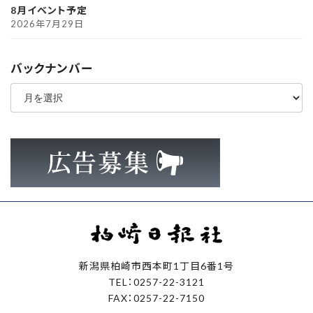
8月イベント予定
2026年7月29日
バックナンバー
ア
ー
カ
イ
ブ
新潟県柏崎市西本町1丁目6番1号
TEL：0257-22-3121
FAX：0257-22-7150