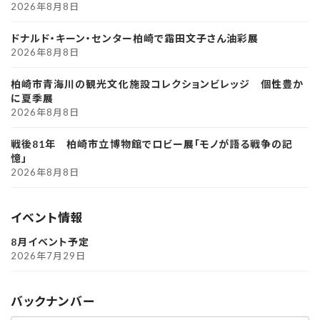
2026年8月8日
ドナルド・キーン・センター柏崎で霜田文子さん油彩展
2026年8月8日
柏崎市青海川の観光文化施設コレクションビレッジ 個性豊か
に夏季展
2026年8月8日
戦後81年 柏崎市立博物館でロビー展「モノが語る戦争の記
憶」
2026年8月8日
イベント情報
8月イベント予定
2026年7月29日
バックナンバー
ア