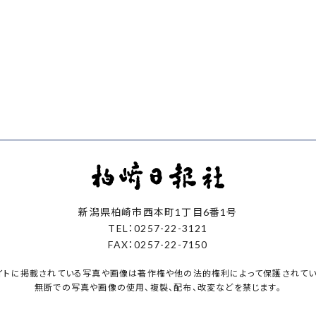
新潟県柏崎市西本町1丁目6番1号
TEL：0257-22-3121
FAX：0257-22-7150
イトに掲載されている写真や画像は著作権や他の法的権利によって保護されてい
無断での写真や画像の使用、複製、配布、改変などを禁じます。