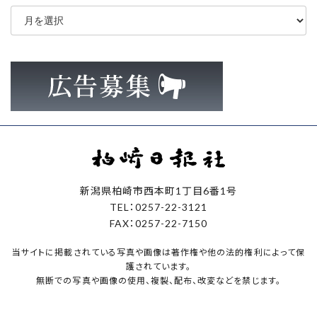
ア
ー
カ
イ
ブ
新潟県柏崎市西本町1丁目6番1号
TEL：0257-22-3121
FAX：0257-22-7150
当サイトに掲載されている写真や画像は著作権や他の法的権利によって保
護されています。
無断での写真や画像の使用、複製、配布、改変などを禁じます。