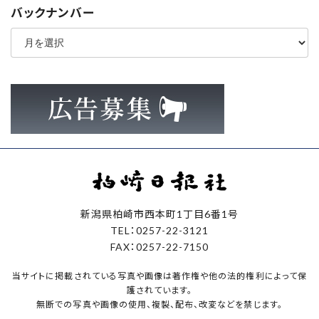
バックナンバー
ア
ー
カ
イ
ブ
新潟県柏崎市西本町1丁目6番1号
TEL：0257-22-3121
FAX：0257-22-7150
当サイトに掲載されている写真や画像は著作権や他の法的権利によって保
護されています。
無断での写真や画像の使用、複製、配布、改変などを禁じます。