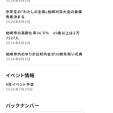
2026年8月6日
中学生の「わたしの主張」柏崎刈羽大会の最優
秀者決まる
2026年8月6日
柏崎市の高齢化率36.５％ 65歳以上は２万
7127人
2026年8月6日
柏崎市内のゆりが丘町内会が30周年祝い式典
2026年8月5日
イベント情報
8月イベント予定
2026年7月29日
バックナンバー
ア