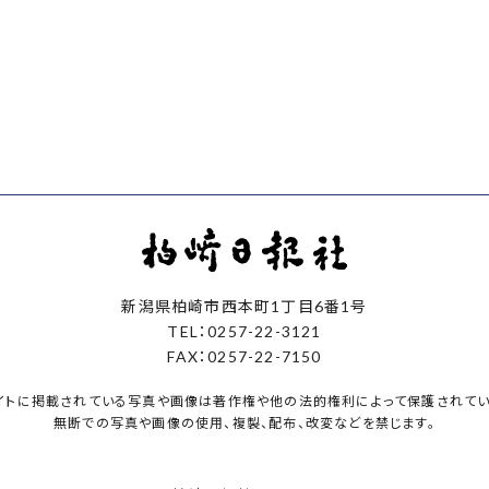
新潟県柏崎市西本町1丁目6番1号
TEL：0257-22-3121
FAX：0257-22-7150
イトに掲載されている写真や画像は著作権や他の法的権利によって保護されてい
無断での写真や画像の使用、複製、配布、改変などを禁じます。