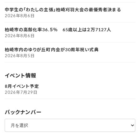
中学生の「わたしの主張」柏崎刈羽大会の最優秀者決まる
2026年8月6日
柏崎市の高齢化率36.５％ 65歳以上は２万7127人
2026年8月6日
柏崎市内のゆりが丘町内会が30周年祝い式典
2026年8月5日
イベント情報
8月イベント予定
2026年7月29日
バックナンバー
ア
ー
カ
イ