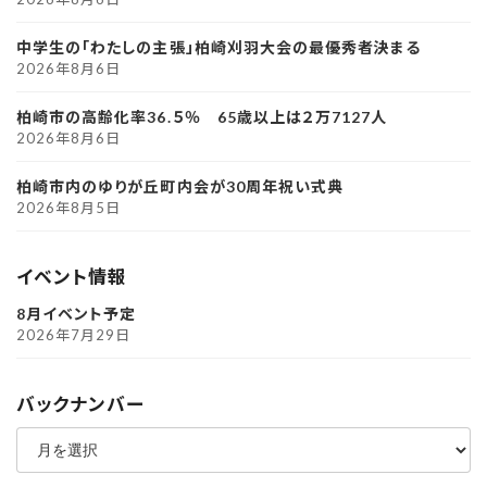
中学生の「わたしの主張」柏崎刈羽大会の最優秀者決まる
2026年8月6日
柏崎市の高齢化率36.５％ 65歳以上は２万7127人
2026年8月6日
柏崎市内のゆりが丘町内会が30周年祝い式典
2026年8月5日
イベント情報
8月イベント予定
2026年7月29日
バックナンバー
ア
ー
カ