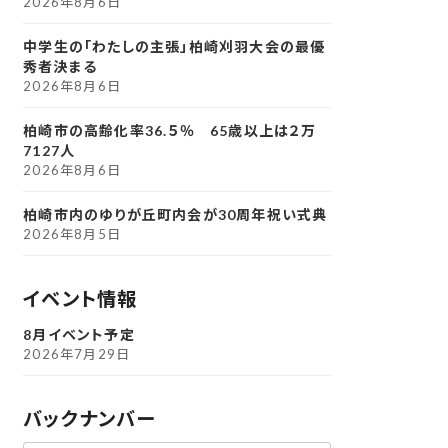
2026年8月6日
中学生の「わたしの主張」柏崎刈羽大会の最優
秀者決まる
2026年8月6日
柏崎市の高齢化率36.５％ 65歳以上は２万
7127人
2026年8月6日
柏崎市内のゆりが丘町内会が30周年祝い式典
2026年8月5日
イベント情報
8月イベント予定
2026年7月29日
バックナンバー
ア