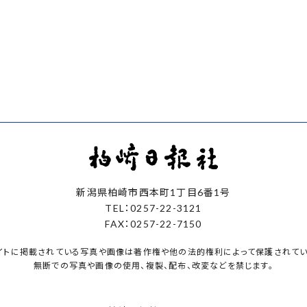
新潟県柏崎市西本町1丁目6番1号
TEL：0257-22-3121
FAX：0257-22-7150
イトに掲載されている写真や画像は著作権や他の法的権利によって保護されてい
無断での写真や画像の使用、複製、配布、改変などを禁じます。