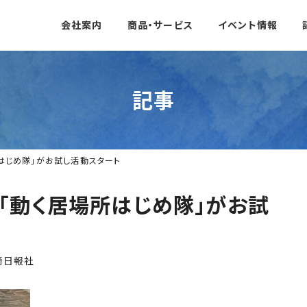
会社案内
商品・サービス
イベント情報
記事
はじめ隊」がお試し活動スタート
「動く居場所はじめ隊」がお試
崎日報社