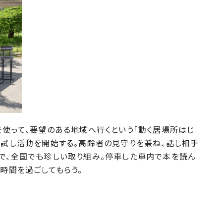
使って、要望のある地域へ行くという「動く居場所はじ
お試し活動を開始する。高齢者の見守りを兼ね、話し相手
ンで、全国でも珍しい取り組み。停車した車内で本を読ん
い時間を過ごしてもらう。