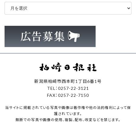
ア
ー
カ
イ
ブ
新潟県柏崎市西本町1丁目6番1号
TEL：0257-22-3121
FAX：0257-22-7150
当サイトに掲載されている写真や画像は著作権や他の法的権利によって保
護されています。
無断での写真や画像の使用、複製、配布、改変などを禁じます。