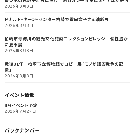
被災地の恵み子どもに届け 剣野カレー食堂にダイナムが寄付
2026年8月8日
ドナルド・キーン・センター柏崎で霜田文子さん油彩展
2026年8月8日
柏崎市青海川の観光文化施設コレクションビレッジ 個性豊か
に夏季展
2026年8月8日
戦後81年 柏崎市立博物館でロビー展「モノが語る戦争の記
憶」
2026年8月8日
イベント情報
8月イベント予定
2026年7月29日
バックナンバー