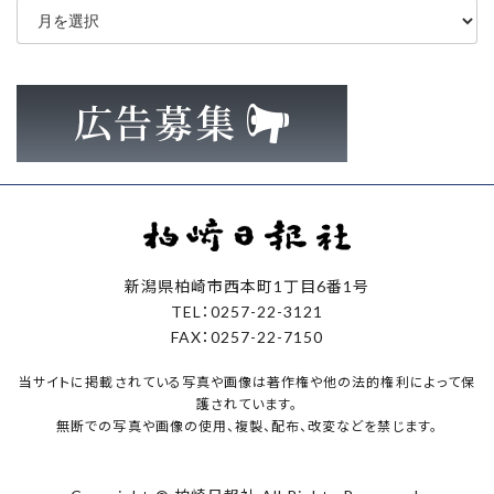
ー
カ
イ
ブ
新潟県柏崎市西本町1丁目6番1号
TEL：0257-22-3121
FAX：0257-22-7150
当サイトに掲載されている写真や画像は著作権や他の法的権利によって保
護されています。
無断での写真や画像の使用、複製、配布、改変などを禁じます。