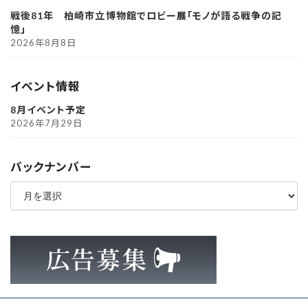
戦後81年 柏崎市立博物館でロビー展「モノが語る戦争の記
憶」
2026年8月8日
イベント情報
8月イベント予定
2026年7月29日
バックナンバー
ア
ー
カ
イ
ブ