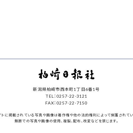
新潟県柏崎市西本町1丁目6番1号
TEL：0257-22-3121
FAX：0257-22-7150
イトに掲載されている写真や画像は著作権や他の法的権利によって保護されてい
無断での写真や画像の使用、複製、配布、改変などを禁じます。